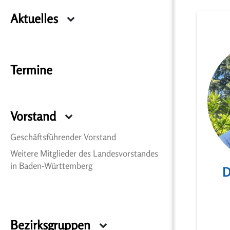
Aktuelles
Termine
Vorstand
Geschäftsführender Vorstand
Weitere Mitglieder des Landesvorstandes
in Baden-Württemberg
D
Bezirksgruppen