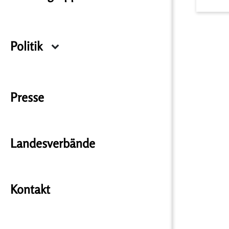
Politik
Presse
Landesverbände
Kontakt