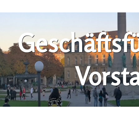
Geschäftsf
Vorst