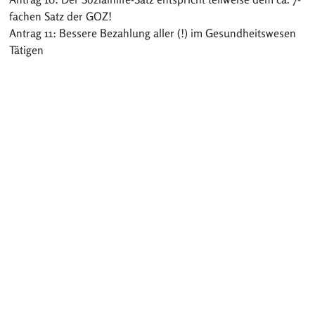
fachen Satz der GOZ!
Antrag 11: Bessere Bezahlung aller (!) im Gesundheitswesen
Tätigen