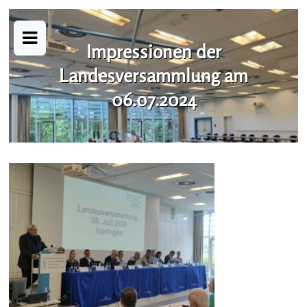
Impressionen der
Landesversammlung am
06.07.2024