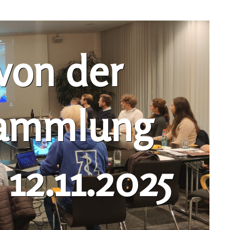
von der
sammlung
12.11.2025