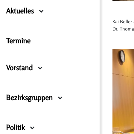
Aktuelles
Kai Boller
Dr. Thoma
Termine
Vorstand
Bezirksgruppen
Politik