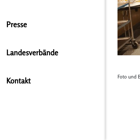
Presse
Landesverbände
Foto und B
Kontakt