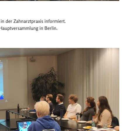
in der Zahnarztpraxis informiert.
 Hauptversammlung in Berlin.