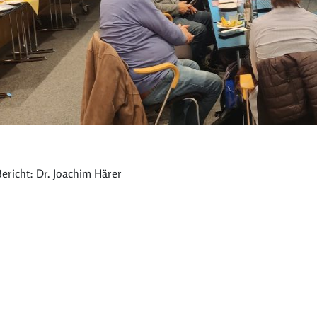
ericht: Dr. Joachim Härer