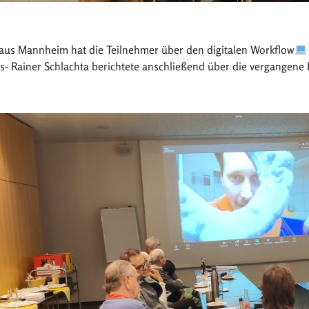
 aus Mannheim hat die Teilnehmer über den digitalen Workflow
s- Rainer Schlachta berichtete anschließend über die vergangene